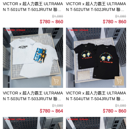
VICTOR x 超人力霸王 ULTRAMA
VICTOR x 超人力霸王 ULTRAMA
N T-501UTM T-501JRUTM 聯名
N T-502UTM T-502JRUTM 聯名
針織T恤 針織童T恤
針織T恤 針織童T恤
$1,080
$1,080
$780 ~ 860
$780 ~ 860
VICTOR x 超人力霸王 ULTRAMA
VICTOR x 超人力霸王 ULTRAMA
N T-503UTM T-503JRUTM 聯名
N T-504UTM T-504JRUTM 聯名
針織T恤 針織童T恤
針織T恤 針織童T恤
$1,080
$1,080
$780 ~ 864
$780 ~ 860