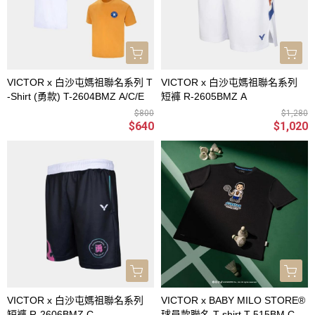
VICTOR x 白沙屯媽祖聯名系列 T
VICTOR x 白沙屯媽祖聯名系列
-Shirt (勇款) T-2604BMZ A/C/E
短褲 R-2605BMZ A
$800
$1,280
$640
$1,020
VICTOR x 白沙屯媽祖聯名系列
VICTOR x BABY MILO STORE®
短褲 R-2606BMZ C
球員款聯名 T-shirt T-515BM C