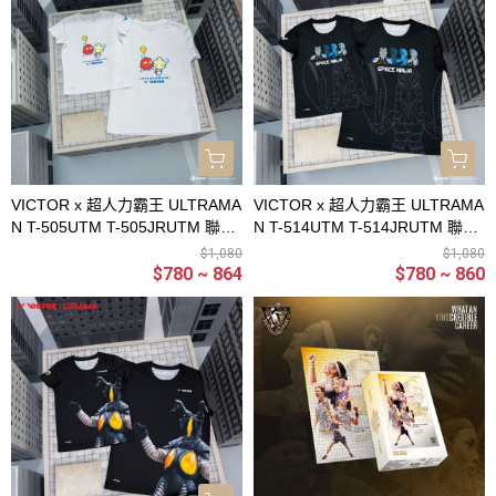
VICTOR x 超人力霸王 ULTRAMA
VICTOR x 超人力霸王 ULTRAMA
N T-505UTM T-505JRUTM 聯名
N T-514UTM T-514JRUTM 聯名
針織T恤 針織童T恤
針織T恤 針織童T恤
$1,080
$1,080
$780 ~ 864
$780 ~ 860