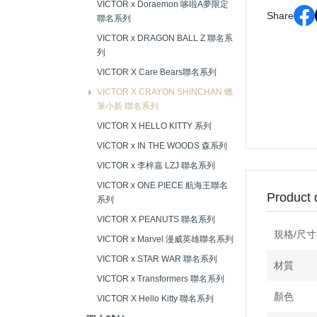
VICTOR x Doraemon 哆啦A夢限定
Share
聯名系列
VICTOR x DRAGON BALL Z 聯名系
列
VICTOR X Care Bears聯名系列
VICTOR X CRAYON SHINCHAN 蠟
筆小新 聯名系列
VICTOR X HELLO KITTY 系列
VICTOR x IN THE WOODS 森系列
VICTOR x 李梓嘉 LZJ 聯名系列
VICTOR x ONE PIECE 航海王聯名
Product 
系列
VICTOR X PEANUTS 聯名系列
規格/尺寸
VICTOR x Marvel 漫威英雄聯名系列
VICTOR x STAR WAR 聯名系列
材質
VICTOR x Transformers 聯名系列
顏色
VICTOR X Hello Kitty 聯名系列