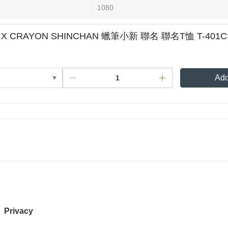
1080
 X CRAYON SHINCHAN 蠟筆小新 聯名 聯名T恤 T-401C
Add
Privacy