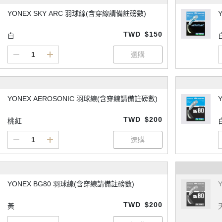
YONEX SKY ARC 羽球線(含穿線請備註磅數)
TWD
$150
白
YONEX AEROSONIC 羽球線(含穿線請備註磅數)
TWD
$200
桃紅
YONEX BG80 羽球線(含穿線請備註磅數)
TWD
$200
黃