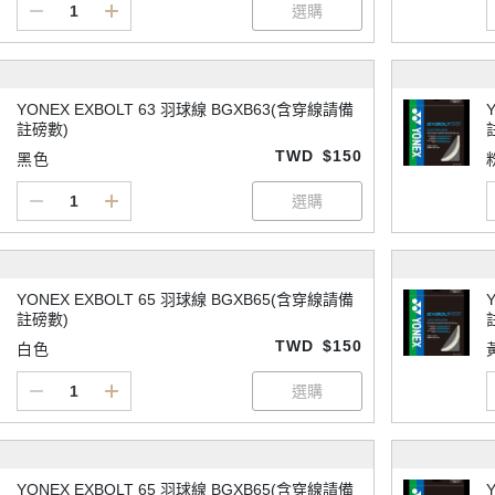
YONEX EXBOLT 63 羽球線 BGXB63(含穿線請備
註磅數)
TWD
$150
黑色
YONEX EXBOLT 65 羽球線 BGXB65(含穿線請備
註磅數)
TWD
$150
白色
YONEX EXBOLT 65 羽球線 BGXB65(含穿線請備