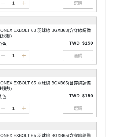
YONEX EXBOLT 63 羽球線 BGXB63(含穿線請備
註磅數)
TWD
$150
粉色
YONEX EXBOLT 65 羽球線 BGXB65(含穿線請備
註磅數)
TWD
$150
黃色
YONEX EXBOLT 65 羽球線 BGXB65(含穿線請備