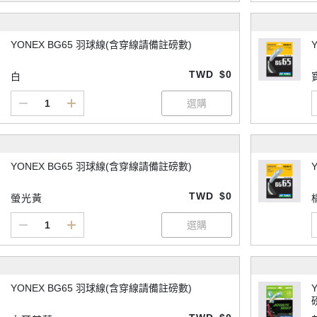
YONEX BG65 羽球線(含穿線請備註磅數)
TWD
$0
白
YONEX BG65 羽球線(含穿線請備註磅數)
TWD
$0
螢光黃
YONEX BG65 羽球線(含穿線請備註磅數)