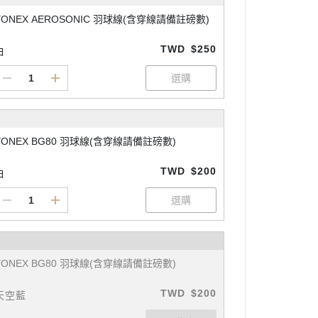
YONEX AEROSONIC 羽球線(含穿線請備註磅數)
TWD
$250
白
YONEX BG80 羽球線(含穿線請備註磅數)
TWD
$200
白
YONEX BG80 羽球線(含穿線請備註磅數)
TWD
$200
天空藍