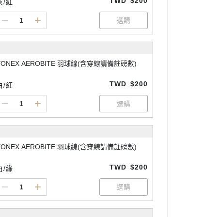
TWD
$200
灰/紅
YONEX AEROBITE 羽球線(含穿線請備註磅數)
TWD
$200
白/紅
YONEX AEROBITE 羽球線(含穿線請備註磅數)
TWD
$200
白/綠