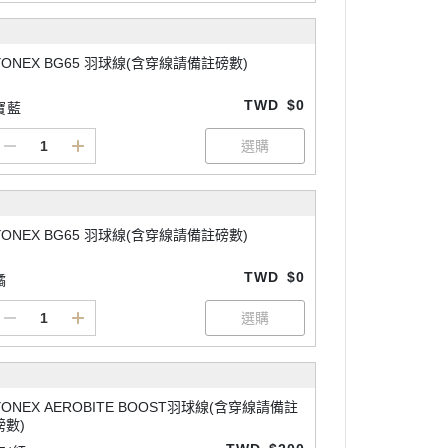
YONEX BG65 羽球線(含穿線請備註磅數)
TWD
$0
寶藍
YONEX BG65 羽球線(含穿線請備註磅數)
TWD
$0
橘
YONEX AEROBITE BOOST羽球線(含穿線請備註
磅數)