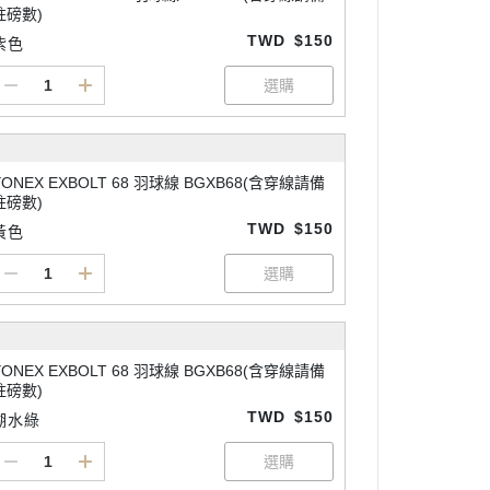
註磅數)
TWD
$150
紫色
YONEX EXBOLT 68 羽球線 BGXB68(含穿線請備
註磅數)
TWD
$150
黃色
YONEX EXBOLT 68 羽球線 BGXB68(含穿線請備
註磅數)
TWD
$150
湖水綠