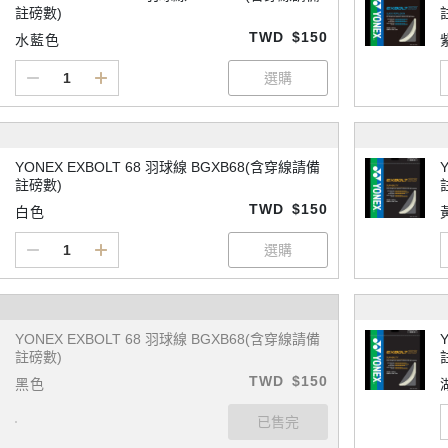
註磅數)
TWD
$150
水藍色
YONEX EXBOLT 68 羽球線 BGXB68(含穿線請備
註磅數)
TWD
$150
白色
YONEX EXBOLT 68 羽球線 BGXB68(含穿線請備
註磅數)
TWD
$150
黑色