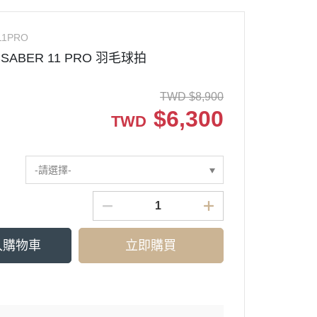
11PRO
CSABER 11 PRO 羽毛球拍
TWD
$
8,900
$
6,300
TWD
-請選擇-
入購物車
立即購買