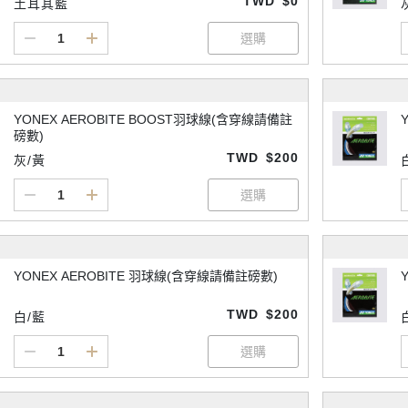
TWD
$0
土耳其藍
YONEX AEROBITE BOOST羽球線(含穿線請備註
磅數)
TWD
$200
灰/黃
YONEX AEROBITE 羽球線(含穿線請備註磅數)
TWD
$200
白/藍