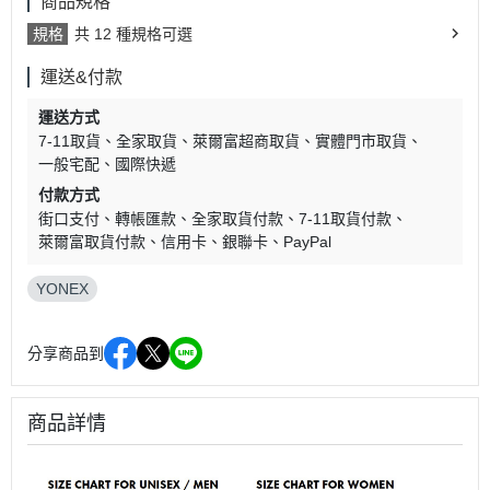
商品規格
規格
共 12 種規格可選
運送&付款
運送方式
7-11取貨
全家取貨
萊爾富超商取貨
實體門市取貨
一般宅配
國際快遞
付款方式
街口支付
轉帳匯款
全家取貨付款
7-11取貨付款
萊爾富取貨付款
信用卡
銀聯卡
PayPal
YONEX
分享商品到
商品詳情