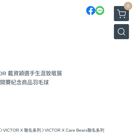
0
TOR 戴資穎選手生涯致敬展
開賽紀念商品
羽毛球
VICTOR X 聯名系列
VICTOR X Care Bears聯名系列