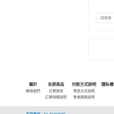
-請選擇-
關於
全部商品
付款方式說明
隱私權
聯絡我們
訂單查詢
寄送方式說明
訂單相關說明
售後服務說明