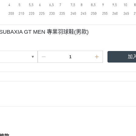
 SUBAXIA GT MEN 專業羽球鞋(男款)
加