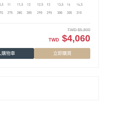
TWD
$
5,800
$
4,060
TWD
入購物車
立即購買