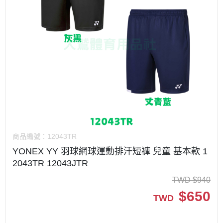
商品編號：
12043TR
YONEX YY 羽球網球運動排汗短褲 兒童 基本款 1
2043TR 12043JTR
TWD
$
940
$
650
TWD