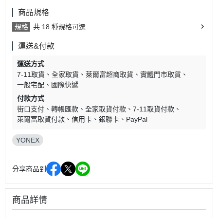
商品規格
規格
共 18 種規格可選
運送&付款
運送方式
7-11取貨
全家取貨
萊爾富超商取貨
實體門市取貨
一般宅配
國際快遞
付款方式
街口支付
轉帳匯款
全家取貨付款
7-11取貨付款
萊爾富取貨付款
信用卡
銀聯卡
PayPal
YONEX
分享商品到
商品詳情