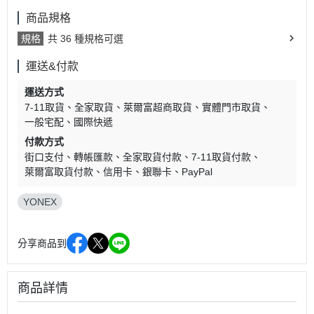
商品規格
規格
共 36 種規格可選
運送&付款
運送方式
7-11取貨
全家取貨
萊爾富超商取貨
實體門市取貨
一般宅配
國際快遞
付款方式
街口支付
轉帳匯款
全家取貨付款
7-11取貨付款
萊爾富取貨付款
信用卡
銀聯卡
PayPal
YONEX
分享商品到
商品詳情