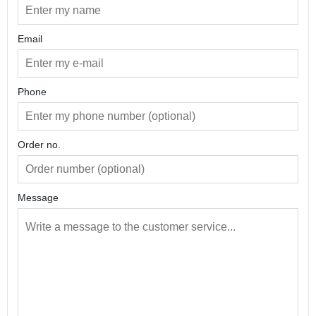
Email
Phone
Order no.
Message