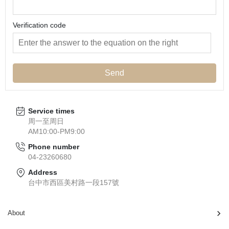
Verification code
Send
Service times
周一至周日
AM10:00-PM9:00
Phone number
04-23260680
Address
台中市西區美村路一段157號
About