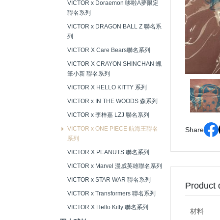
VICTOR x Doraemon 哆啦A夢限定
聯名系列
VICTOR x DRAGON BALL Z 聯名系
列
VICTOR X Care Bears聯名系列
VICTOR X CRAYON SHINCHAN 蠟
筆小新 聯名系列
VICTOR X HELLO KITTY 系列
VICTOR x IN THE WOODS 森系列
VICTOR x 李梓嘉 LZJ 聯名系列
VICTOR x ONE PIECE 航海王聯名
Share
系列
VICTOR X PEANUTS 聯名系列
VICTOR x Marvel 漫威英雄聯名系列
VICTOR x STAR WAR 聯名系列
Product 
VICTOR x Transformers 聯名系列
VICTOR X Hello Kitty 聯名系列
材料