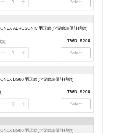
YONEX AEROSONIC 羽球線(含穿線請備註磅數)
TWD
$200
桃紅
YONEX BG80 羽球線(含穿線請備註磅數)
TWD
$200
黃
YONEX BG80 羽球線(含穿線請備註磅數)