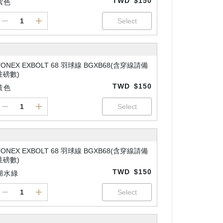
TWD
$150
紫色
YONEX EXBOLT 68 羽球線 BGXB68(含穿線請備
註磅數)
TWD
$150
黃色
YONEX EXBOLT 68 羽球線 BGXB68(含穿線請備
註磅數)
TWD
$150
湖水綠