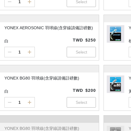
YONEX AEROSONIC 羽球線(含穿線請備註磅數)
TWD
$250
白
YONEX BG80 羽球線(含穿線請備註磅數)
TWD
$200
白
YONEX BG80 羽球線(含穿線請備註磅數)