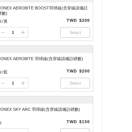
YONEX AEROBITE BOOST羽球線(含穿線請備註
磅數)
TWD
$200
灰/黃
YONEX AEROBITE 羽球線(含穿線請備註磅數)
TWD
$200
白/藍
YONEX SKY ARC 羽球線(含穿線請備註磅數)
TWD
$150
白