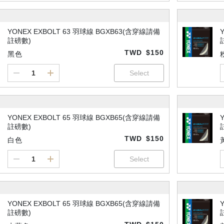
YONEX EXBOLT 63 羽球線 BGXB63(含穿線請備
註磅數)
TWD
$150
黑色
YONEX EXBOLT 65 羽球線 BGXB65(含穿線請備
註磅數)
TWD
$150
白色
YONEX EXBOLT 65 羽球線 BGXB65(含穿線請備
註磅數)