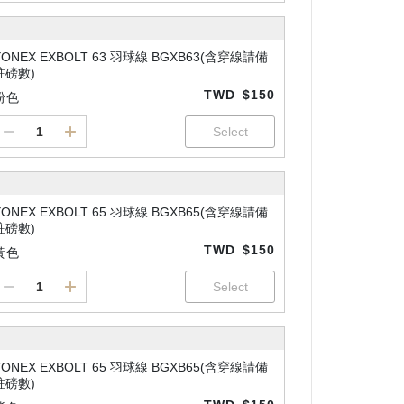
YONEX EXBOLT 63 羽球線 BGXB63(含穿線請備
註磅數)
TWD
$150
粉色
YONEX EXBOLT 65 羽球線 BGXB65(含穿線請備
註磅數)
TWD
$150
黃色
YONEX EXBOLT 65 羽球線 BGXB65(含穿線請備
註磅數)