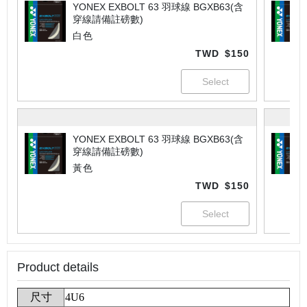
YONEX EXBOLT 63 羽球線 BGXB63(含
穿線請備註磅數)
白色
TWD
$150
YONEX EXBOLT 63 羽球線 BGXB63(含
穿線請備註磅數)
黃色
TWD
$150
Product details
尺寸
4U6