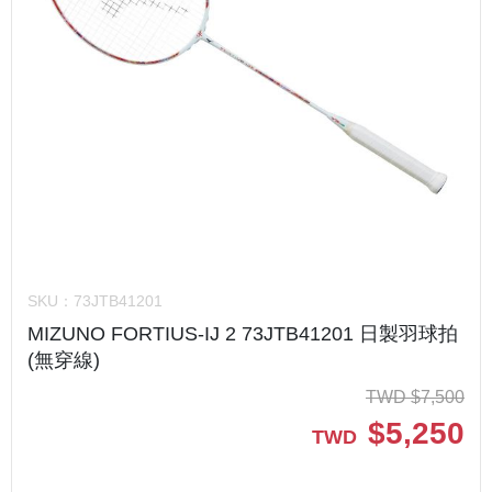
SKU：
73JTB41201
MIZUNO FORTIUS-IJ 2 73JTB41201 日製羽球拍
(無穿線)
TWD
$
7,500
$
5,250
TWD