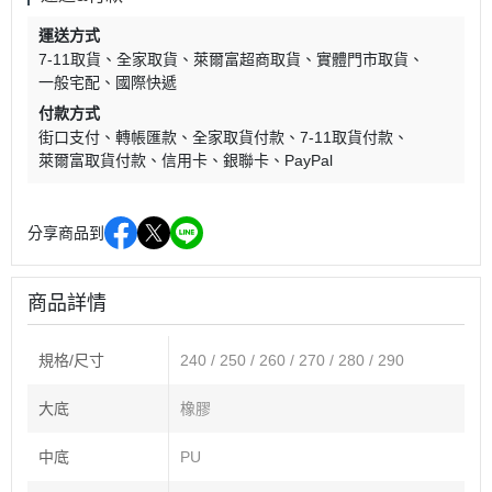
運送方式
7-11取貨
全家取貨
萊爾富超商取貨
實體門市取貨
一般宅配
國際快遞
付款方式
街口支付
轉帳匯款
全家取貨付款
7-11取貨付款
萊爾富取貨付款
信用卡
銀聯卡
PayPal
分享商品到
商品詳情
規格/尺寸
240 / 250 / 260 / 270 / 280 / 290
大底
橡膠
中底
PU