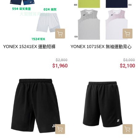
YONEX 15241EX 運動短褲
YONEX 10715EX 無袖運動背心
$2,800
$3,000
$1,960
$2,100