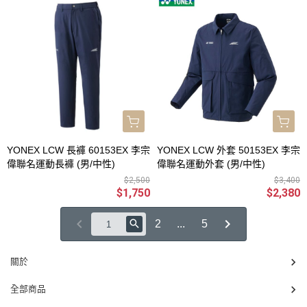
YONEX LCW 長褲 60153EX 李宗
YONEX LCW 外套 50153EX 李宗
偉聯名運動長褲 (男/中性)
偉聯名運動外套 (男/中性)
$2,500
$3,400
$1,750
$2,380
2
...
5
關於
全部商品