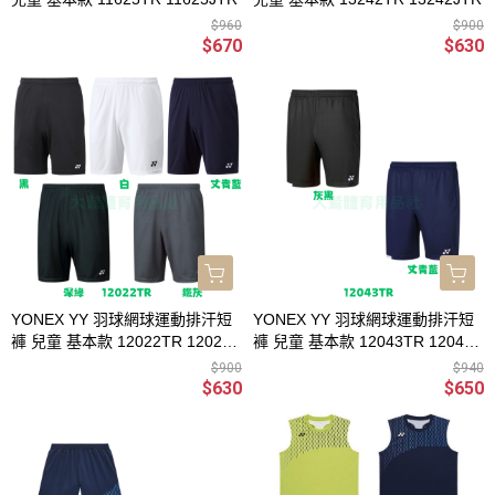
$960
$900
$670
$630
YONEX YY 羽球網球運動排汗短
YONEX YY 羽球網球運動排汗短
褲 兒童 基本款 12022TR 12022J
褲 兒童 基本款 12043TR 12043J
TR
TR
$900
$940
$630
$650