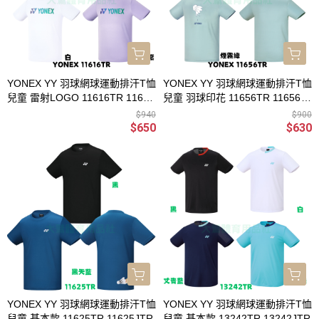
YONEX YY 羽球網球運動排汗T恤
YONEX YY 羽球網球運動排汗T恤
兒童 雷射LOGO 11616TR 11616
兒童 羽球印花 11656TR 11656JT
JTR
R
$940
$900
$650
$630
YONEX YY 羽球網球運動排汗T恤
YONEX YY 羽球網球運動排汗T恤
兒童 基本款 11625TR 11625JTR
兒童 基本款 13242TR 13242JTR