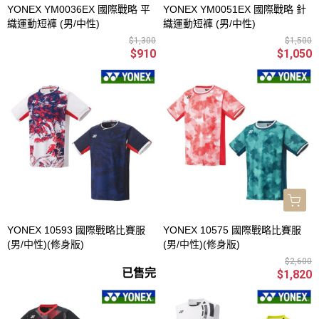
YONEX YM0036EX 國際戰略 平
YONEX YM0051EX 國際戰略 針
織運動短褲 (男/中性)
織運動短褲 (男/中性)
$1,300
$1,500
$910
$1,050
YONEX 10593 國際戰略比賽服
YONEX 10575 國際戰略比賽服
(男/中性)(修身版)
(男/中性)(修身版)
$2,600
已售完
$1,820