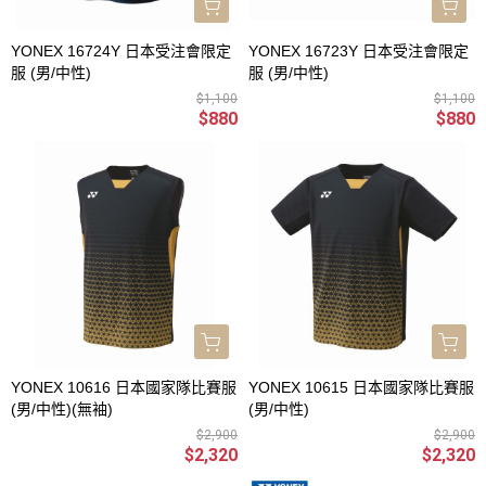
YONEX 16724Y 日本受注會限定
YONEX 16723Y 日本受注會限定
服 (男/中性)
服 (男/中性)
$1,100
$1,100
$880
$880
YONEX 10616 日本國家隊比賽服
YONEX 10615 日本國家隊比賽服
(男/中性)(無袖)
(男/中性)
$2,900
$2,900
$2,320
$2,320