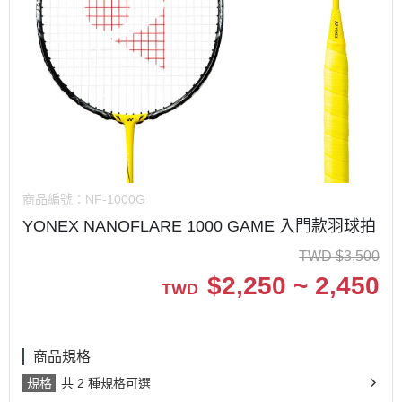
商品編號：
NF-1000G
YONEX NANOFLARE 1000 GAME 入門款羽球拍
TWD
$
3,500
$
2,250 ~ 2,450
TWD
商品規格
規格
共 2 種規格可選