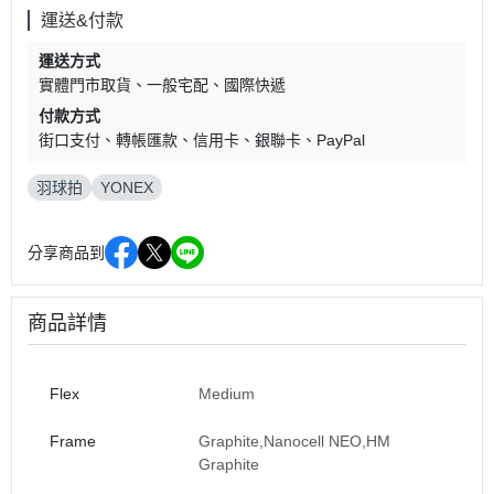
運送&付款
運送方式
實體門市取貨
一般宅配
國際快遞
付款方式
街口支付
轉帳匯款
信用卡
銀聯卡
PayPal
羽球拍
YONEX
分享商品到
商品詳情
Flex
Medium
Frame
Graphite,Nanocell NEO,HM
Graphite