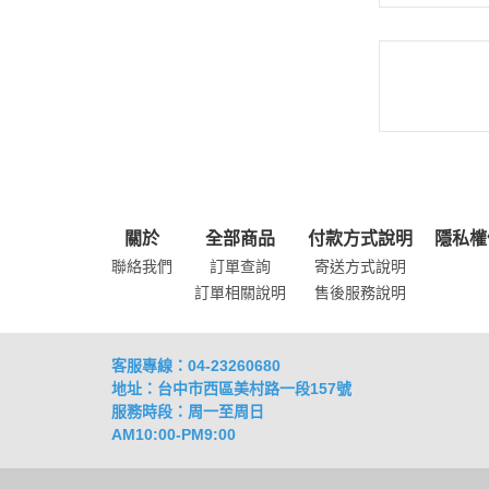
關於
全部商品
付款方式說明
隱私權
聯絡我們
訂單查詢
寄送方式說明
訂單相關說明
售後服務說明
客服專線：04-23260680
地址：台中市西區美村路一段157號
服務時段：周一至周日
AM10:00-PM9:00