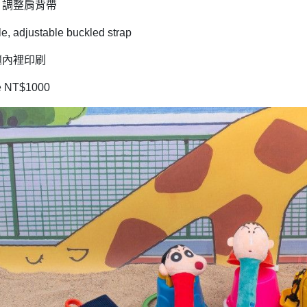
、調整肩背帶
e, adjustable buckled strap
題內裡印刷
e NT$1000