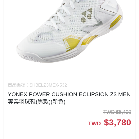
商品編號：
SHBELZ3MEX-532
YONEX POWER CUSHION ECLIPSION Z3 MEN
專業羽球鞋(男款)(新色)
TWD
$
5,400
$
3,780
TWD