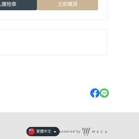
入購物車
立即購買
繁體中文