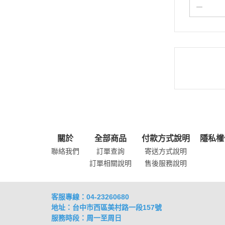
關於
全部商品
付款方式說明
隱私權
聯絡我們
訂單查詢
寄送方式說明
訂單相關說明
售後服務說明
客服專線：04-23260680
地址：台中市西區美村路一段157號
服務時段：周一至周日