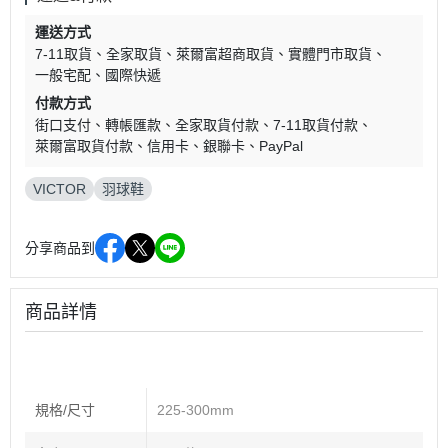
運送方式
7-11取貨
全家取貨
萊爾富超商取貨
實體門市取貨
一般宅配
國際快遞
付款方式
街口支付
轉帳匯款
全家取貨付款
7-11取貨付款
萊爾富取貨付款
信用卡
銀聯卡
PayPal
VICTOR
羽球鞋
分享商品到
商品詳情
規格/尺寸
225-300mm