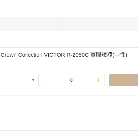
 Crown Collection VICTOR R-2050C 賽服短褲(中性)