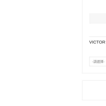
VICTOR
-請選擇-