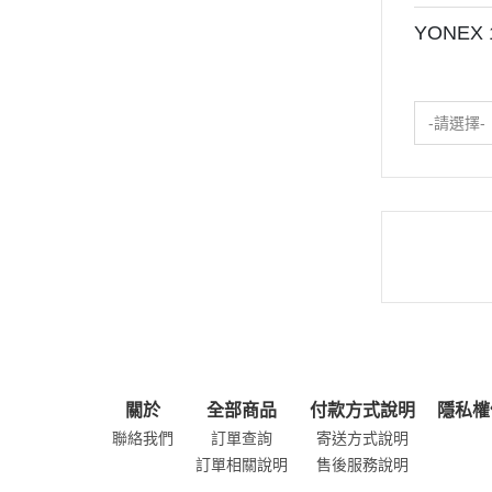
YONEX
-請選擇-
關於
全部商品
付款方式說明
隱私權
聯絡我們
訂單查詢
寄送方式說明
訂單相關說明
售後服務說明