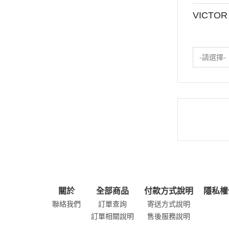
VICTO
-請選擇-
關於
全部商品
付款方式說明
隱私權
聯絡我們
訂單查詢
寄送方式說明
訂單相關說明
售後服務說明